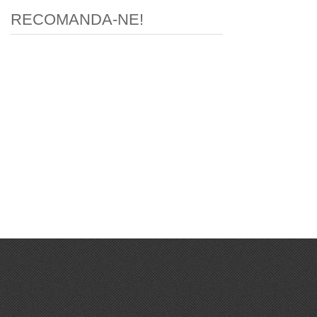
RECOMANDA-NE!