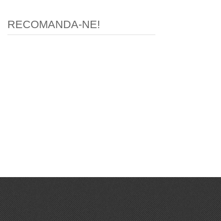
RECOMANDA-NE!